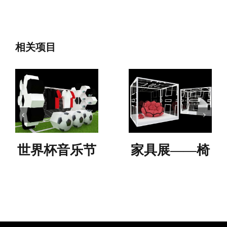
相关项目
家具展——椅
教育类展台