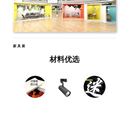
家具展
材料优选