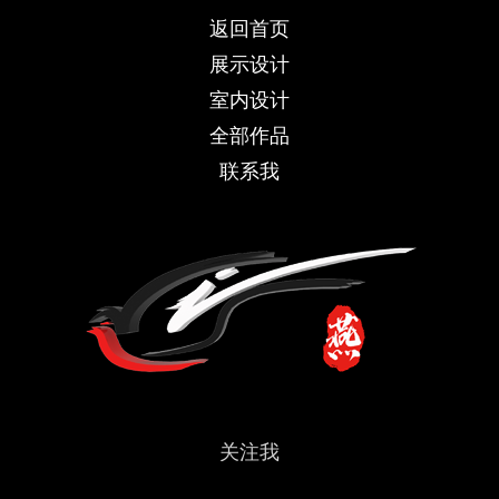
返回首页
展示设计
室内设计
全部作品
联系我
关注我