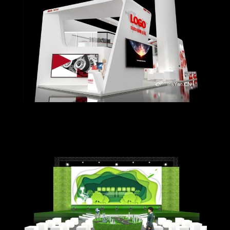
双层展台1
环保展