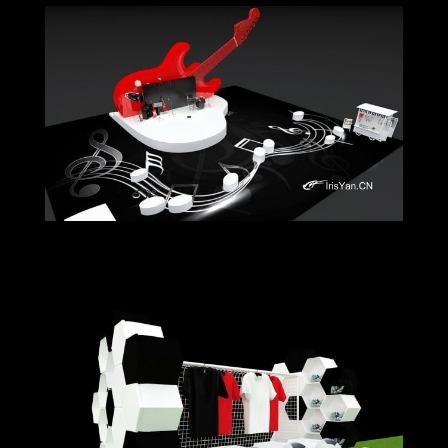
音乐节
世界杯音乐节